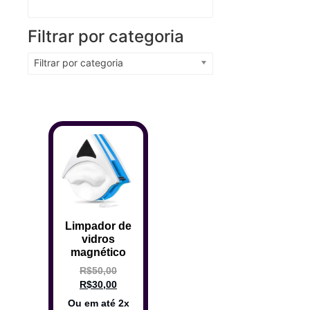
Filtrar por categoria
Filtrar por categoria
Limpador de
vidros
magnético
R$
50,00
R$
30,00
Ou em até 2x