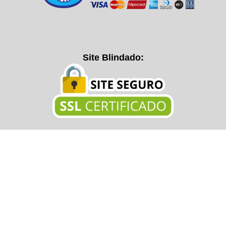
Site Blindado: