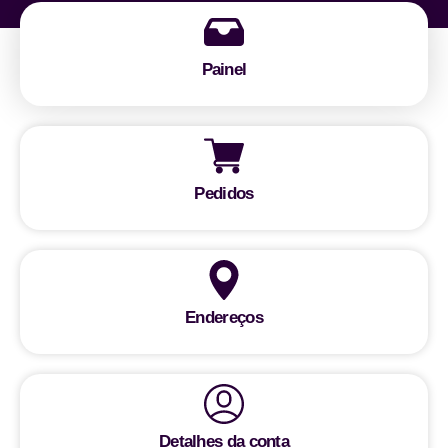
Painel
Pedidos
Endereços
Detalhes da conta