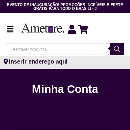
EVENTO DE INAUGURAÇÃO! PROMOÇÕES INCRÍVEIS E FRETE
GRÁTIS PARA TODO O BRASIL! <3
Inserir endereço aqui
Minha Conta