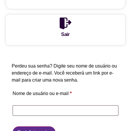
Sair
Perdeu sua senha? Digite seu nome de usuário ou
endereço de e-mail. Você receberá um link por e-
mail para criar uma nova senha.
Nome de usuário ou e-mail
*