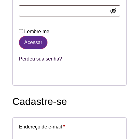
Lembre-me
Acessar
Perdeu sua senha?
Cadastre-se
Endereço de e-mail
*