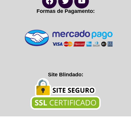
Formas de Pagamento:
Site Blindado: