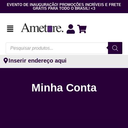
EVENTO DE INAUGURAÇÃO! PROMOÇÕES INCRÍVEIS E FRETE
GRÁTIS PARA TODO O BRASIL! <3
Inserir endereço aqui
Minha Conta