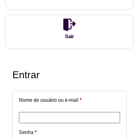
Sair
Entrar
Nome de usuário ou e-mail
*
Senha
*