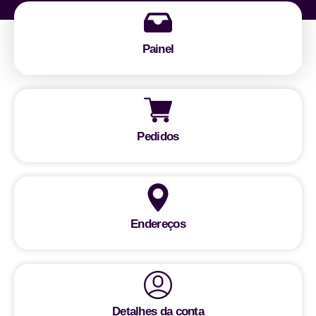
Painel
Pedidos
Endereços
Detalhes da conta