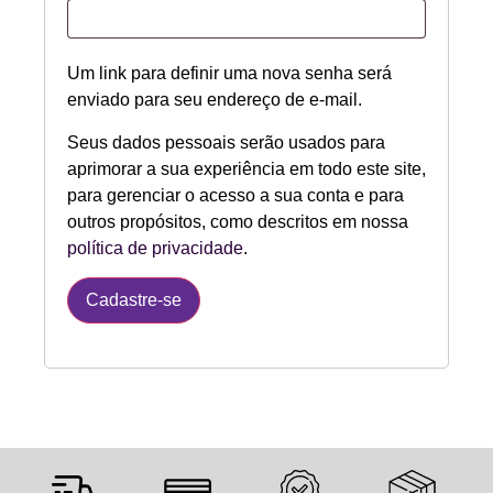
Um link para definir uma nova senha será
enviado para seu endereço de e-mail.
Seus dados pessoais serão usados para
aprimorar a sua experiência em todo este site,
para gerenciar o acesso a sua conta e para
outros propósitos, como descritos em nossa
política de privacidade
.
Cadastre-se